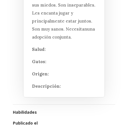
sus miedos. Son inseparables.
Les encanta jugar y
principalmente estar juntos.
Son muy sanos. Necesitanuna
adopción conjunta.
Salud:
Gatos:
Origen:
Descripción:
Habilidades
Publicado el