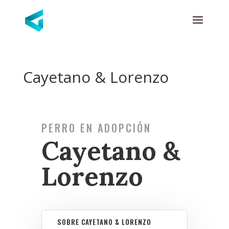
Cayetano & Lorenzo
PERRO EN ADOPCIÓN
Cayetano &
Lorenzo
SOBRE CAYETANO & LORENZO