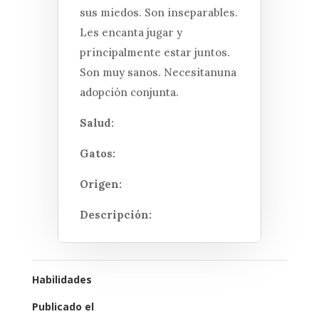
sus miedos. Son inseparables.
Les encanta jugar y
principalmente estar juntos.
Son muy sanos. Necesitanuna
adopción conjunta.
Salud:
Gatos:
Origen:
Descripción:
Habilidades
Publicado el