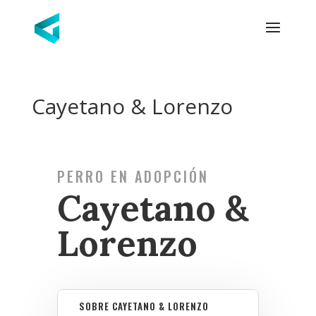
Cayetano & Lorenzo
PERRO EN ADOPCIÓN
Cayetano &
Lorenzo
SOBRE CAYETANO & LORENZO