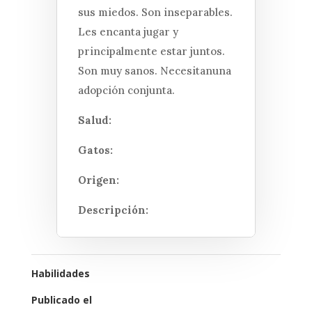
sus miedos. Son inseparables.
Les encanta jugar y
principalmente estar juntos.
Son muy sanos. Necesitanuna
adopción conjunta.
Salud:
Gatos:
Origen:
Descripción:
Habilidades
Publicado el