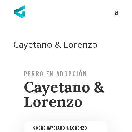
Cayetano & Lorenzo
PERRO EN ADOPCIÓN
Cayetano &
Lorenzo
SOBRE CAYETANO & LORENZO