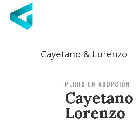
Cayetano & Lorenzo
PERRO EN ADOPCIÓN
Cayetano
Lorenzo