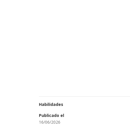
Habilidades
Publicado el
16/06/2026