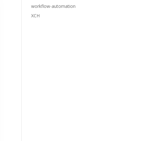
workflow-automation
XCH