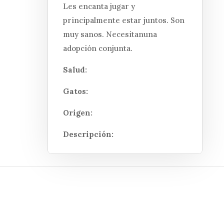
Les encanta jugar y
principalmente estar juntos. Son
muy sanos. Necesitanuna
adopción conjunta.
Salud:
Gatos:
Origen:
Descripción: