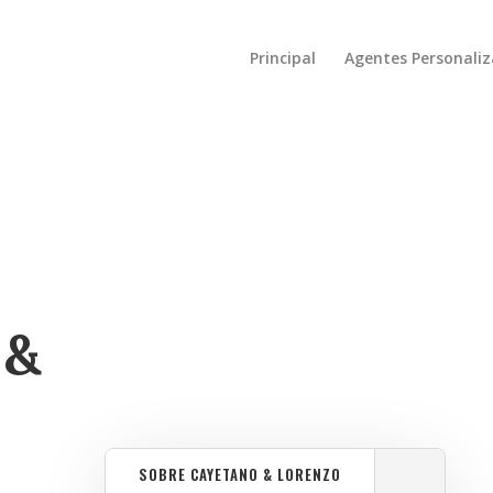
Principal
Agentes Personali
 &
SOBRE CAYETANO & LORENZO