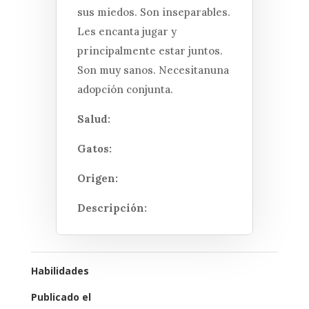
sus miedos. Son inseparables.
Les encanta jugar y
principalmente estar juntos.
Son muy sanos. Necesitanuna
adopción conjunta.
Salud:
Gatos:
Origen:
Descripción:
Habilidades
Publicado el