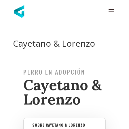
Cayetano & Lorenzo
PERRO EN ADOPCIÓN
Cayetano &
Lorenzo
SOBRE CAYETANO & LORENZO