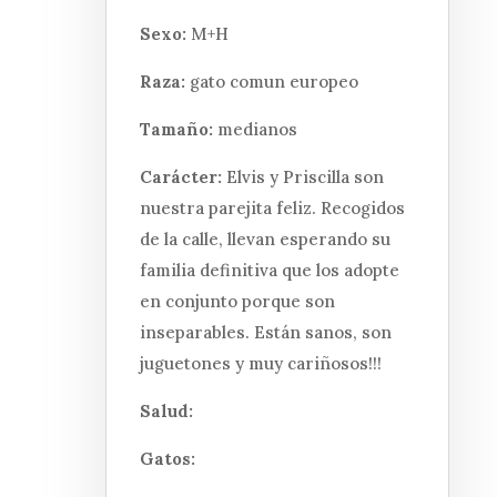
Sexo:
M+H
Raza:
gato comun europeo
Tamaño:
medianos
Carácter:
Elvis y Priscilla son
nuestra parejita feliz. Recogidos
de la calle, llevan esperando su
familia definitiva que los adopte
en conjunto porque son
inseparables. Están sanos, son
juguetones y muy cariñosos!!!
Salud:
Gatos: