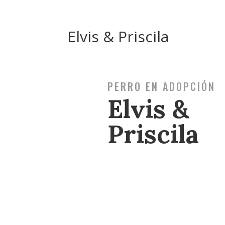
Elvis & Priscila
PERRO EN ADOPCIÓN
Elvis &
Priscila