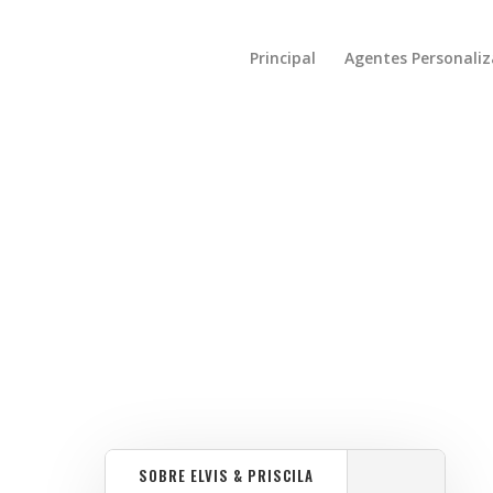
Principal
Agentes Personali
SOBRE ELVIS & PRISCILA