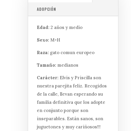
ADOPCIÓN
Edad:
2 años y medio
Sexo:
M+H
Raza:
gato comun europeo
Tamaño:
medianos
Carácter:
Elvis y Priscilla son
nuestra parejita feliz. Recogidos
de la calle, llevan esperando su
familia definitiva que los adopte
en conjunto porque son
inseparables. Están sanos, son
juguetones y muy cariñosos!!!