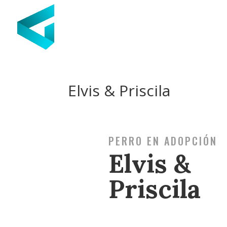
Elvis & Priscila
PERRO EN ADOPCIÓN
Elvis &
Priscila