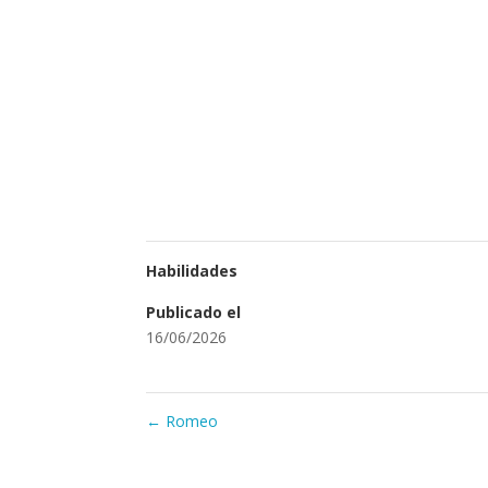
Habilidades
Publicado el
16/06/2026
←
Romeo