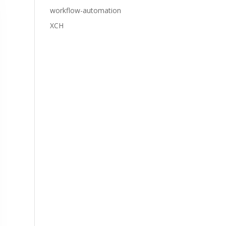
workflow-automation
XCH