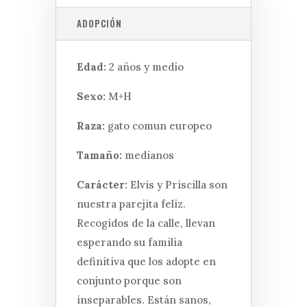
ADOPCIÓN
Edad:
2 años y medio
Sexo:
M+H
Raza:
gato comun europeo
Tamaño:
medianos
Carácter:
Elvis y Priscilla son
nuestra parejita feliz.
Recogidos de la calle, llevan
esperando su familia
definitiva que los adopte en
conjunto porque son
inseparables. Están sanos,