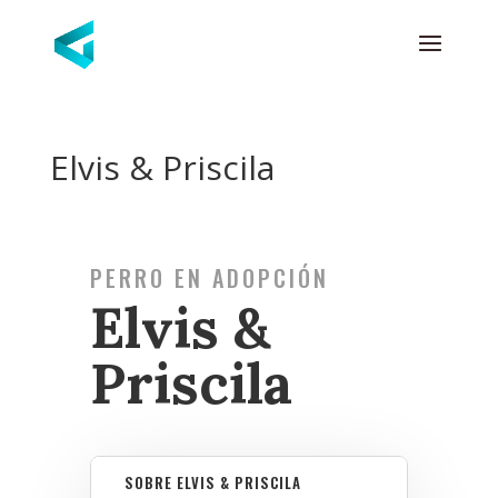
Elvis & Priscila
PERRO EN ADOPCIÓN
Elvis &
Priscila
SOBRE ELVIS & PRISCILA