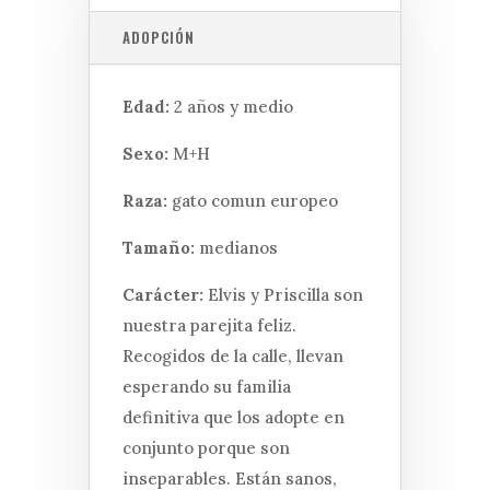
ADOPCIÓN
Edad:
2 años y medio
Sexo:
M+H
Raza:
gato comun europeo
Tamaño:
medianos
Carácter:
Elvis y Priscilla son
nuestra parejita feliz.
Recogidos de la calle, llevan
esperando su familia
definitiva que los adopte en
conjunto porque son
inseparables. Están sanos,