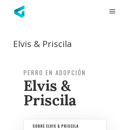
Elvis & Priscila
PERRO EN ADOPCIÓN
Elvis &
Priscila
SOBRE ELVIS & PRISCILA