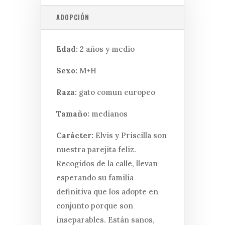
ADOPCIÓN
Edad:
2 años y medio
Sexo:
M+H
Raza:
gato comun europeo
Tamaño:
medianos
Carácter:
Elvis y Priscilla son
nuestra parejita feliz.
Recogidos de la calle, llevan
esperando su familia
definitiva que los adopte en
conjunto porque son
inseparables. Están sanos,