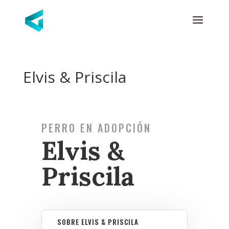
Elvis & Priscila
PERRO EN ADOPCIÓN
Elvis &
Priscila
SOBRE ELVIS & PRISCILA