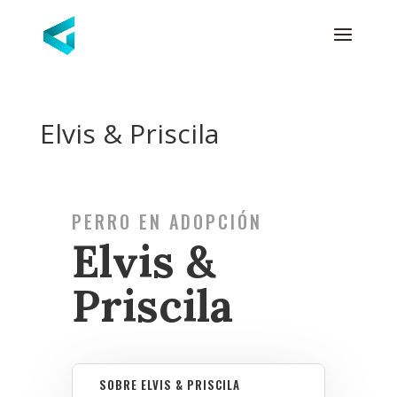
Elvis & Priscila
PERRO EN ADOPCIÓN
Elvis &
Priscila
SOBRE ELVIS & PRISCILA