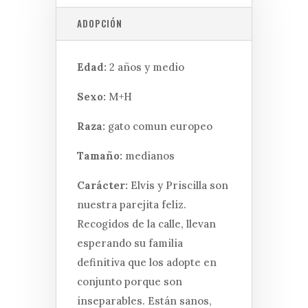
ADOPCIÓN
Edad:
2 años y medio
Sexo:
M+H
Raza:
gato comun europeo
Tamaño:
medianos
Carácter:
Elvis y Priscilla son
nuestra parejita feliz.
Recogidos de la calle, llevan
esperando su familia
definitiva que los adopte en
conjunto porque son
inseparables. Están sanos,