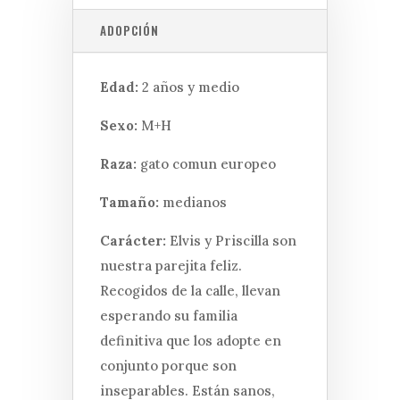
ADOPCIÓN
Edad:
2 años y medio
Sexo:
M+H
Raza:
gato comun europeo
Tamaño:
medianos
Carácter:
Elvis y Priscilla son
nuestra parejita feliz.
Recogidos de la calle, llevan
esperando su familia
definitiva que los adopte en
conjunto porque son
inseparables. Están sanos,