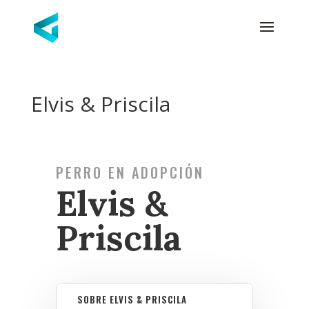
Elvis & Priscila
PERRO EN ADOPCIÓN
Elvis &
Priscila
SOBRE ELVIS & PRISCILA