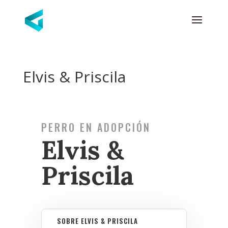
Elvis & Priscila
PERRO EN ADOPCIÓN
Elvis &
Priscila
SOBRE ELVIS & PRISCILA