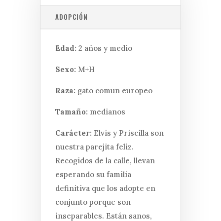
ADOPCIÓN
Edad:
2 años y medio
Sexo:
M+H
Raza:
gato comun europeo
Tamaño:
medianos
Carácter:
Elvis y Priscilla son
nuestra parejita feliz.
Recogidos de la calle, llevan
esperando su familia
definitiva que los adopte en
conjunto porque son
inseparables. Están sanos,