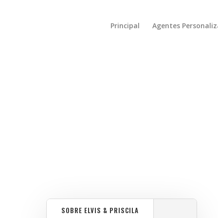
Principal
Agentes Personali
SOBRE ELVIS & PRISCILA