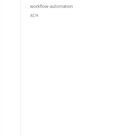
workflow-automation
XCH