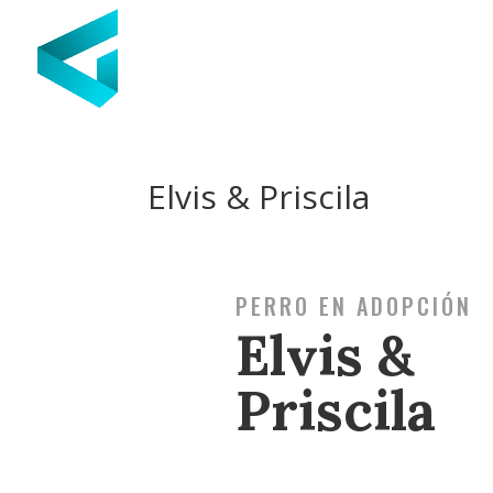
Elvis & Priscila
PERRO EN ADOPCIÓN
Elvis &
Priscila