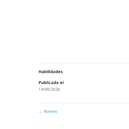
Habilidades
Publicado el
14/06/2026
←
Romeo