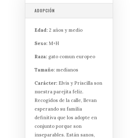
ADOPCIÓN
Edad:
2 años y medio
Sexo:
M+H
Raza:
gato comun europeo
Tamaño:
medianos
Carácter:
Elvis y Priscilla son
nuestra parejita feliz.
Recogidos de la calle, llevan
esperando su familia
definitiva que los adopte en
conjunto porque son
inseparables. Están sanos,