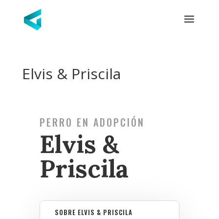
Elvis & Priscila
PERRO EN ADOPCIÓN
Elvis &
Priscila
SOBRE ELVIS & PRISCILA