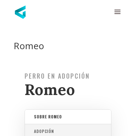
Romeo
PERRO EN ADOPCIÓN
Romeo
SOBRE ROMEO
ADOPCIÓN