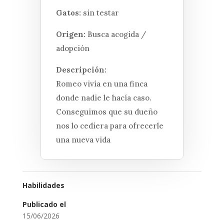
Gatos:
sin testar
Origen:
Busca acogida /
adopción
Descripción:
Romeo vivía en una finca
donde nadie le hacía caso.
Conseguimos que su dueño
nos lo cediera para ofrecerle
una nueva vida
Habilidades
Publicado el
15/06/2026