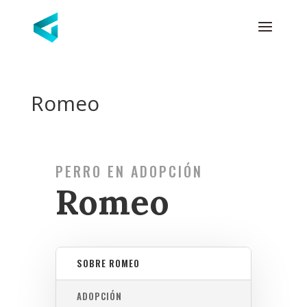
Romeo
PERRO EN ADOPCIÓN
Romeo
SOBRE ROMEO
ADOPCIÓN