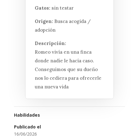
Gatos:
sin testar
Origen:
Busca acogida /
adopción
Descripción:
Romeo vivía en una finca
donde nadie le hacía caso.
Conseguimos que su dueño
nos lo cediera para ofrecerle
una nueva vida
Habilidades
Publicado el
16/06/2026