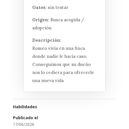
Gatos:
sin testar
Origen:
Busca acogida /
adopción
Descripción:
Romeo vivía en una finca
donde nadie le hacía caso.
Conseguimos que su dueño
nos lo cediera para ofrecerle
una nueva vida
Habilidades
Publicado el
17/06/2026