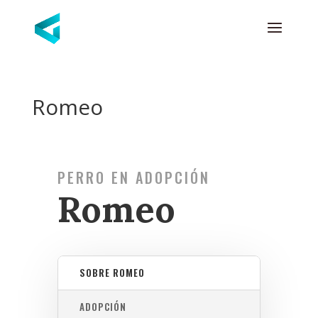
Romeo
PERRO EN ADOPCIÓN
Romeo
SOBRE ROMEO
ADOPCIÓN