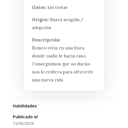
Gatos:
sin testar
Origen:
Busca acogida /
adopción
Descripción:
Romeo vivía en una finca
donde nadie le hacía caso.
Conseguimos que su dueño
nos lo cediera para ofrecerle
una nueva vida
Habilidades
Publicado el
12/06/2026