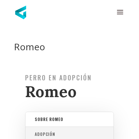
Romeo
PERRO EN ADOPCIÓN
Romeo
SOBRE ROMEO
ADOPCIÓN