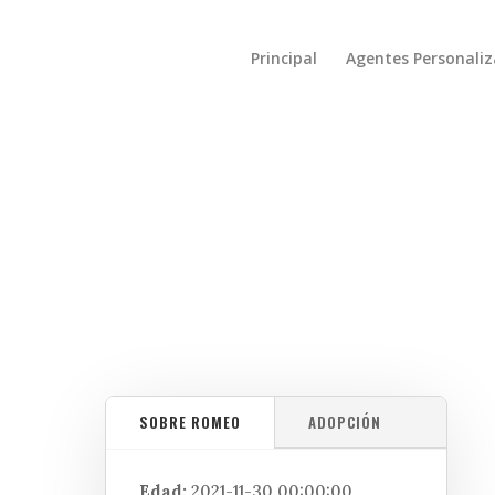
Principal
Agentes Personali
SOBRE ROMEO
ADOPCIÓN
Edad:
2021-11-30 00:00:00