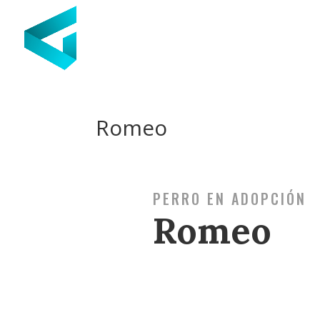
Romeo
PERRO EN ADOPCIÓN
Romeo