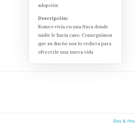
adopción
Descripción:
Romeo vivía en una finca donde
nadie le hacía caso. Conseguimos
que su dueño nos lo cediera para
ofrecerle una nueva vida
Elvis & Pris