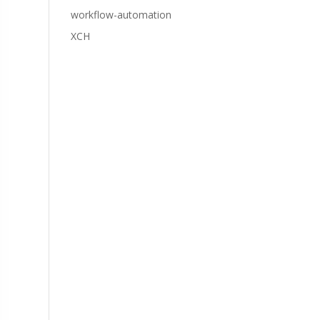
workflow-automation
XCH