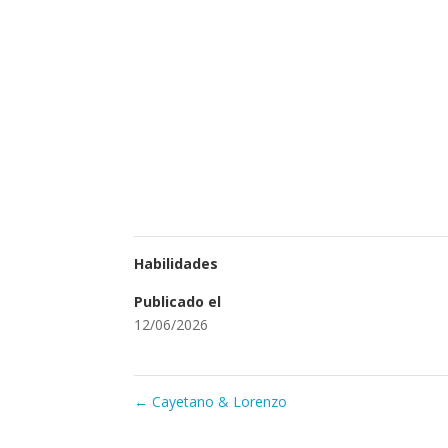
Habilidades
Publicado el
12/06/2026
←
Cayetano & Lorenzo