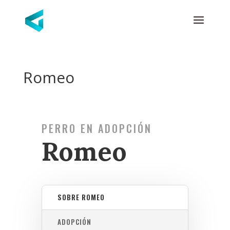
Romeo
PERRO EN ADOPCIÓN
Romeo
SOBRE ROMEO
ADOPCIÓN