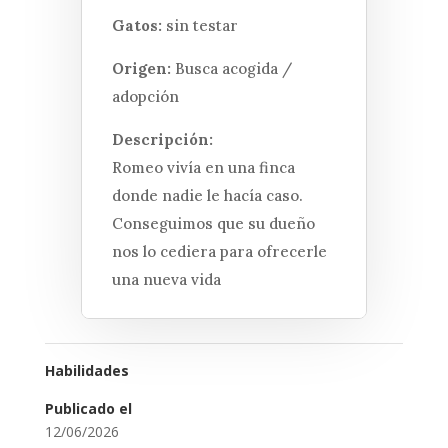
Gatos:
sin testar
Origen:
Busca acogida /
adopción
Descripción:
Romeo vivía en una finca
donde nadie le hacía caso.
Conseguimos que su dueño
nos lo cediera para ofrecerle
una nueva vida
Habilidades
Publicado el
12/06/2026