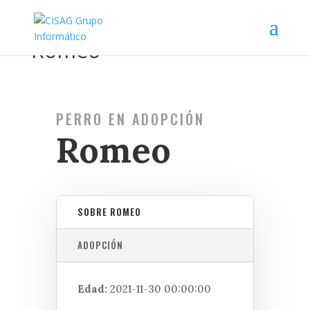
Romeo
PERRO EN ADOPCIÓN
Romeo
SOBRE ROMEO
ADOPCIÓN
Edad:
2021-11-30 00:00:00