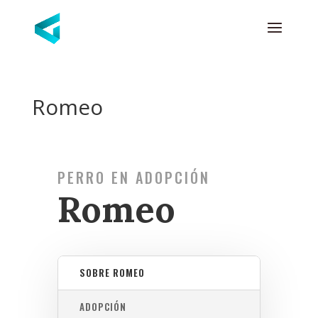
Romeo
PERRO EN ADOPCIÓN
Romeo
SOBRE ROMEO
ADOPCIÓN