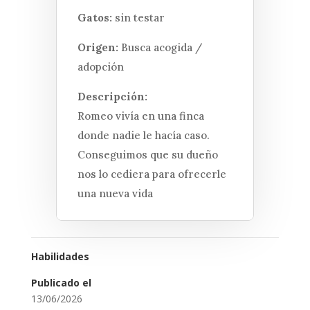
Gatos:
sin testar
Origen:
Busca acogida /
adopción
Descripción:
Romeo vivía en una finca
donde nadie le hacía caso.
Conseguimos que su dueño
nos lo cediera para ofrecerle
una nueva vida
Habilidades
Publicado el
13/06/2026