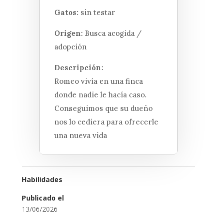
Gatos:
sin testar
Origen:
Busca acogida /
adopción
Descripción:
Romeo vivía en una finca
donde nadie le hacía caso.
Conseguimos que su dueño
nos lo cediera para ofrecerle
una nueva vida
Habilidades
Publicado el
13/06/2026