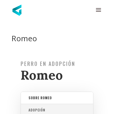
Romeo
PERRO EN ADOPCIÓN
Romeo
SOBRE ROMEO
ADOPCIÓN