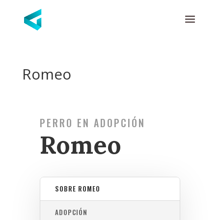
Romeo
PERRO EN ADOPCIÓN
Romeo
SOBRE ROMEO
ADOPCIÓN