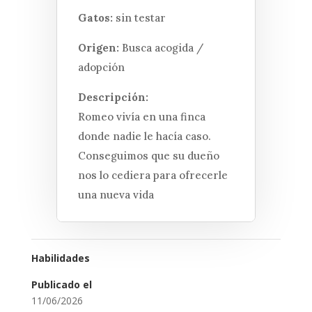
Gatos:
sin testar
Origen:
Busca acogida /
adopción
Descripción:
Romeo vivía en una finca
donde nadie le hacía caso.
Conseguimos que su dueño
nos lo cediera para ofrecerle
una nueva vida
Habilidades
Publicado el
11/06/2026