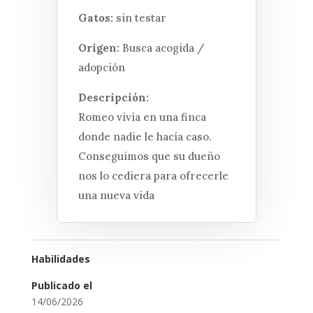
Gatos:
sin testar
Origen:
Busca acogida /
adopción
Descripción:
Romeo vivía en una finca
donde nadie le hacía caso.
Conseguimos que su dueño
nos lo cediera para ofrecerle
una nueva vida
Habilidades
Publicado el
14/06/2026