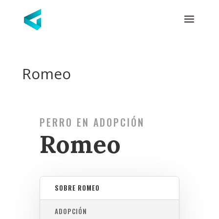
Romeo
PERRO EN ADOPCIÓN
Romeo
SOBRE ROMEO
ADOPCIÓN