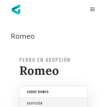
Romeo
PERRO EN ADOPCIÓN
Romeo
SOBRE ROMEO
ADOPCIÓN