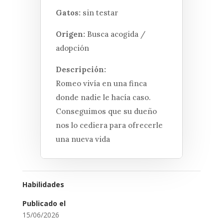
Gatos:
sin testar
Origen:
Busca acogida /
adopción
Descripción:
Romeo vivía en una finca
donde nadie le hacía caso.
Conseguimos que su dueño
nos lo cediera para ofrecerle
una nueva vida
Habilidades
Publicado el
15/06/2026