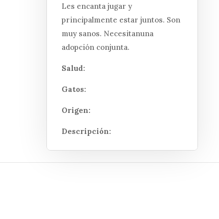
Les encanta jugar y
principalmente estar juntos. Son
muy sanos. Necesitanuna
adopción conjunta.
Salud:
Gatos:
Origen:
Descripción: