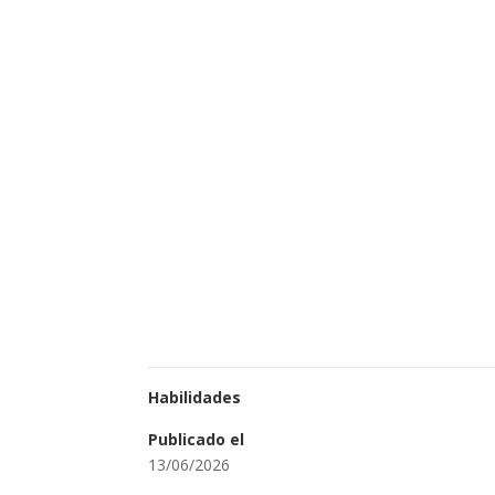
Habilidades
Publicado el
13/06/2026