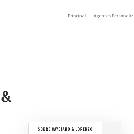
Principal
Agentes Personali
 &
SOBRE CAYETANO & LORENZO