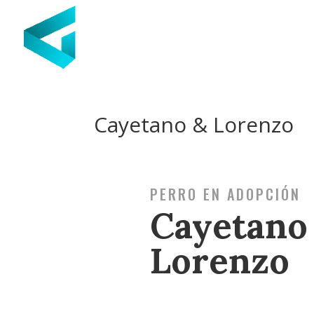
Cayetano & Lorenzo
PERRO EN ADOPCIÓN
Cayetano
Lorenzo