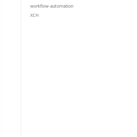
workflow-automation
XCH