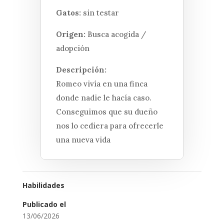
Gatos:
sin testar
Origen:
Busca acogida /
adopción
Descripción:
Romeo vivía en una finca
donde nadie le hacía caso.
Conseguimos que su dueño
nos lo cediera para ofrecerle
una nueva vida
Habilidades
Publicado el
13/06/2026