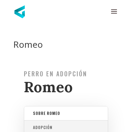
Romeo
PERRO EN ADOPCIÓN
Romeo
SOBRE ROMEO
ADOPCIÓN