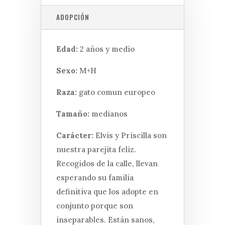
ADOPCIÓN
Edad:
2 años y medio
Sexo:
M+H
Raza:
gato comun europeo
Tamaño:
medianos
Carácter:
Elvis y Priscilla son
nuestra parejita feliz.
Recogidos de la calle, llevan
esperando su familia
definitiva que los adopte en
conjunto porque son
inseparables. Están sanos,