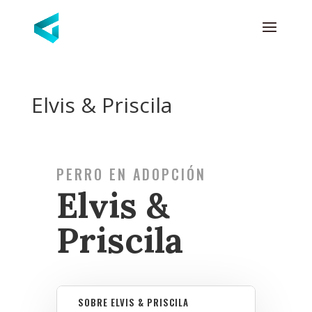
Elvis & Priscila
PERRO EN ADOPCIÓN
Elvis &
Priscila
SOBRE ELVIS & PRISCILA