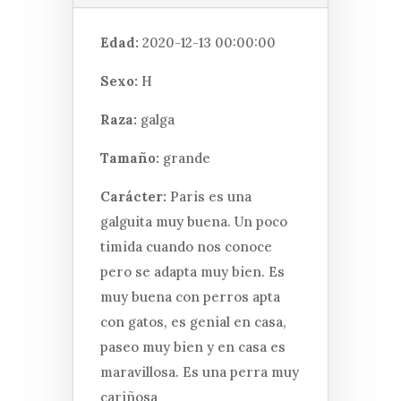
Edad:
2020-12-13 00:00:00
Sexo:
H
Raza:
galga
Tamaño:
grande
Carácter:
Paris es una
galguita muy buena. Un poco
timida cuando nos conoce
pero se adapta muy bien. Es
muy buena con perros apta
con gatos, es genial en casa,
paseo muy bien y en casa es
maravillosa. Es una perra muy
cariñosa