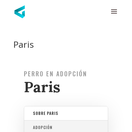
Paris
PERRO EN ADOPCIÓN
Paris
SOBRE PARIS
ADOPCIÓN