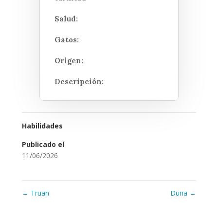
Salud:
Gatos:
Origen:
Descripción:
Habilidades
Publicado el
11/06/2026
←
Truan
Duna
→