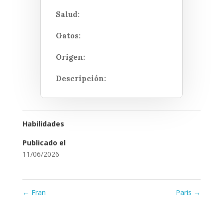
Salud:
Gatos:
Origen:
Descripción:
Habilidades
Publicado el
11/06/2026
←
Fran
Paris
→