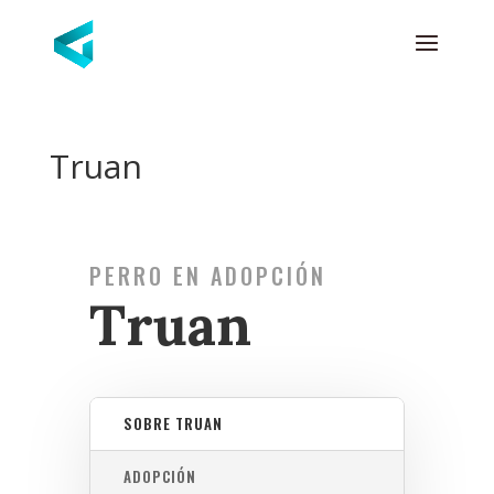
Truan
PERRO EN ADOPCIÓN
Truan
SOBRE TRUAN
ADOPCIÓN