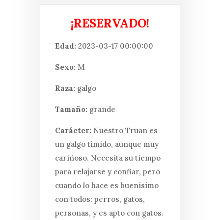
¡RESERVADO!
Edad:
2023-03-17 00:00:00
Sexo:
M
Raza:
galgo
Tamaño:
grande
Carácter:
Nuestro Truan es
un galgo timido, aunque muy
cariñoso. Necesita su tiempo
para relajarse y confiar, pero
cuando lo hace es buenisimo
con todos: perros, gatos,
personas, y es apto con gatos.